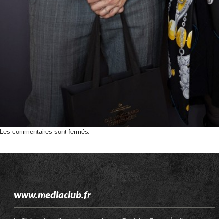
Les commentaires sont fermés.
www.mediaclub.fr