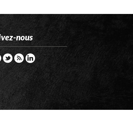
ivez-nous