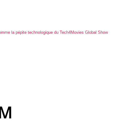
mme la pépite technologique du Tech4Movies Global Show