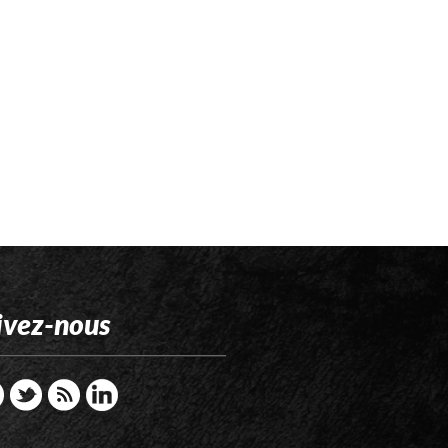
ivez-nous