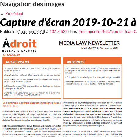
Navigation des images
← Précédent
Capture d’écran 2019-10-21 a
Publié le
21 octobre 2019
à
407 × 527
dans
Emmanuelle Bellaïche et Juan-Ca