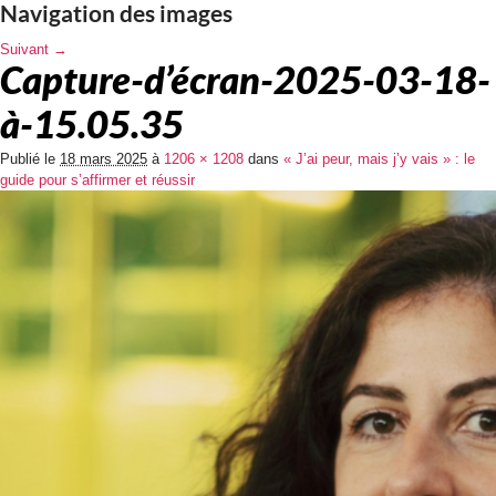
Navigation des images
Suivant →
Capture-d’écran-2025-03-18-
à-15.05.35
Publié le
18 mars 2025
à
1206 × 1208
dans
« J’ai peur, mais j’y vais » : le
guide pour s’affirmer et réussir