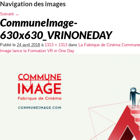
Navigation des images
Suivant →
CommuneImage-
630x630_VRINONEDAY
Publié le
24 avril 2018
à
1313 × 1313
dans
La Fabrique de Cinéma Commune
Image lance la Formation VR in One Day