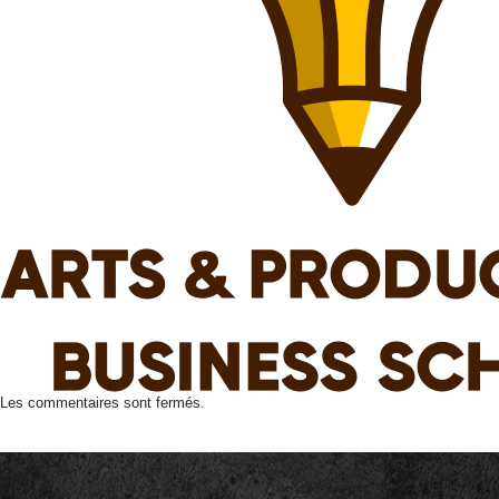
Les commentaires sont fermés.