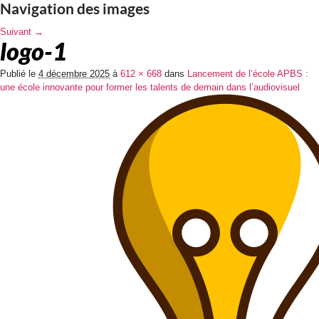
Navigation des images
Suivant →
logo-1
Publié le
4 décembre 2025
à
612 × 668
dans
Lancement de l’école APBS :
une école innovante pour former les talents de demain dans l’audiovisuel