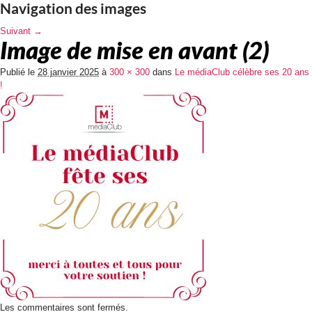
Navigation des images
Suivant →
Image de mise en avant (2)
Publié le
28 janvier 2025
à
300 × 300
dans
Le médiaClub célèbre ses 20 ans
!
Les commentaires sont fermés.