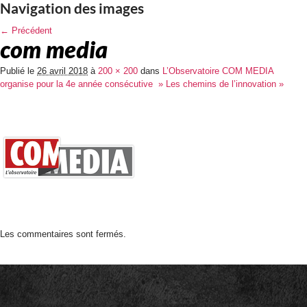
Navigation des images
← Précédent
com media
Publié le
26 avril 2018
à
200 × 200
dans
L’Observatoire COM MEDIA
organise pour la 4e année consécutive » Les chemins de l’innovation »
Les commentaires sont fermés.