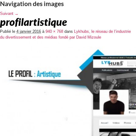
Navigation des images
Suivant →
profilartistique
Publié le
4 janvier 2016
à
940 × 768
dans
Lykhubs, le réseau de l’industrie
du divertissement et des médias fondé par David Mizoule