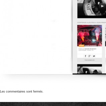
Les commentaires sont fermés.