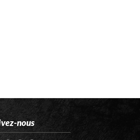
ivez-nous