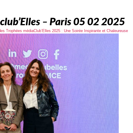
lub’Elles – Paris 05 02 2025
es Trophées médiaClub’Elles 2025 : Une Soirée Inspirante et Chaleureuse