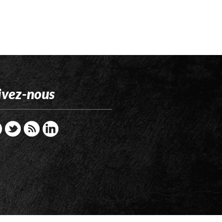
ivez-nous