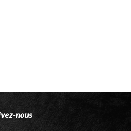
ivez-nous