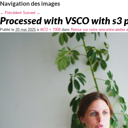
Navigation des images
← Précédent
Suivant →
Processed with VSCO with s3 
Publié le
20 mai 2025
à
4672 × 7008
dans
Retour sur notre rencontre-atelie