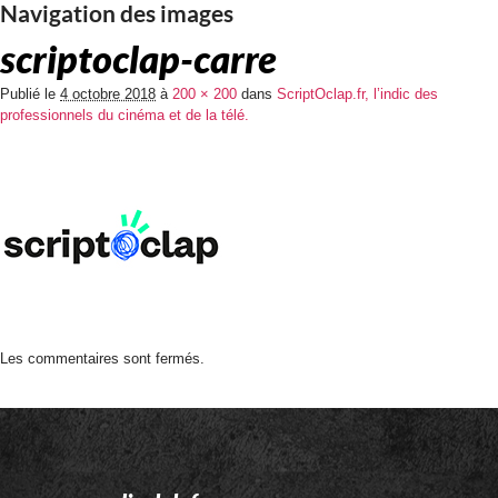
Navigation des images
scriptoclap-carre
Publié le
4 octobre 2018
à
200 × 200
dans
ScriptOclap.fr, l’indic des
professionnels du cinéma et de la télé.
Les commentaires sont fermés.