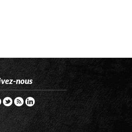
ivez-nous