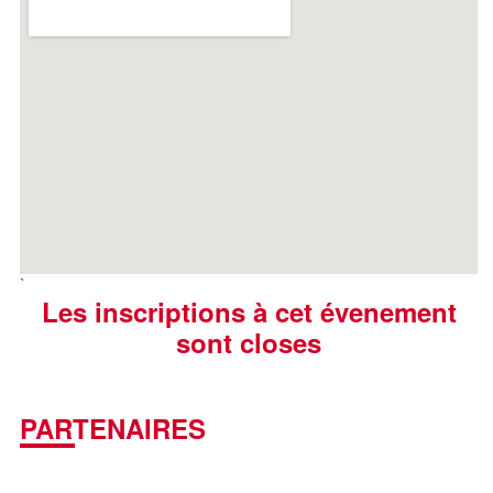
`
Les inscriptions à cet évenement
sont closes
PARTENAIRES