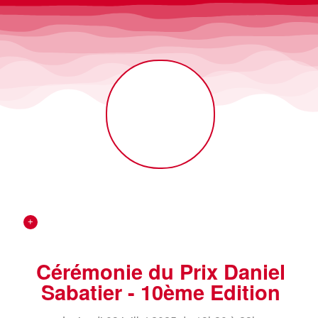
+
Cérémonie du Prix Daniel
Sabatier - 10ème Edition