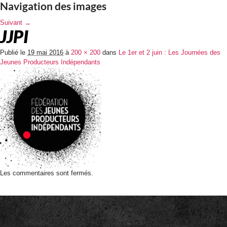
Navigation des images
Suivant →
JJPI
Publié le
19 mai 2016
à
200 × 200
dans
Le 1er et 2 juin : Les Journées des
Jeunes Producteurs Indépendants
Les commentaires sont fermés.