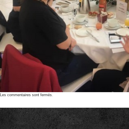
Les commentaires sont fermés.