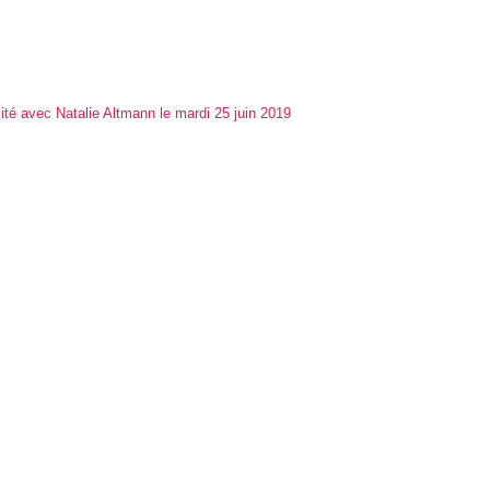
lité avec Natalie Altmann le mardi 25 juin 2019