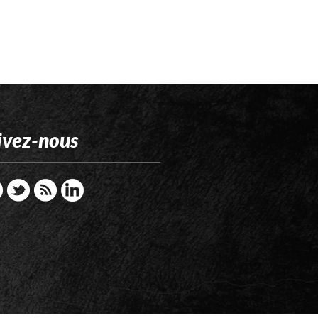
ivez-nous