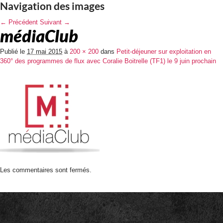
Navigation des images
← Précédent
Suivant →
médiaClub
Publié le
17 mai 2015
à
200 × 200
dans
Petit-déjeuner sur exploitation en
360° des programmes de flux avec Coralie Boitrelle (TF1) le 9 juin prochain
Les commentaires sont fermés.