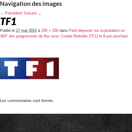
Navigation des images
← Précédent
Suivant →
TF1
Publié le
17 mai 2015
à
200 × 200
dans
Petit-déjeuner sur exploitation en
360° des programmes de flux avec Coralie Boitrelle (TF1) le 9 juin prochain
Les commentaires sont fermés.