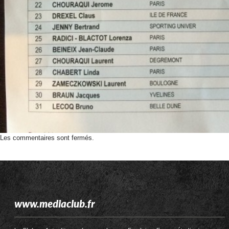
Les commentaires sont fermés.
www.mediaclub.fr