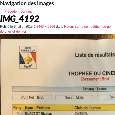
Navigation des images
← Précédent
Suivant →
IMG_4192
Publié le
8 juillet 2015
à
2448 × 3264
dans
Retour sur la compétition de golf
de 3 juillet dernier