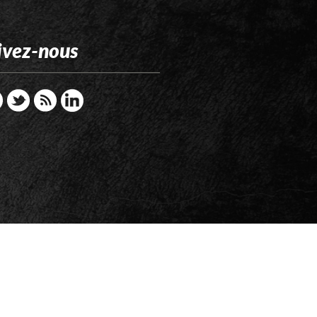
ivez-nous