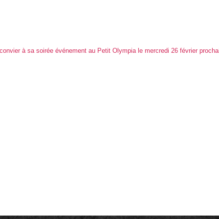
 convier à sa soirée événement au Petit Olympia le mercredi 26 février prochai