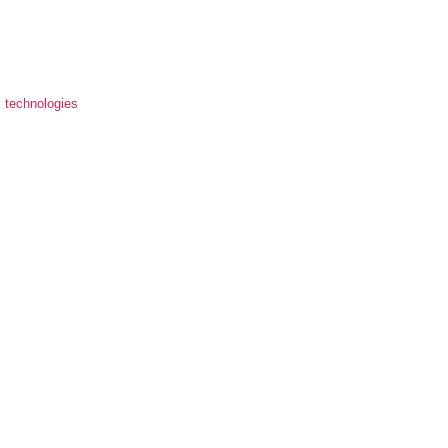
s technologies