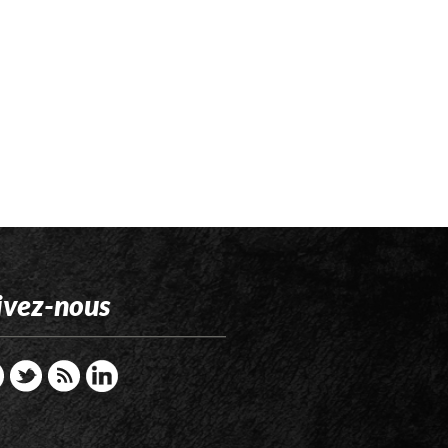
ivez-nous