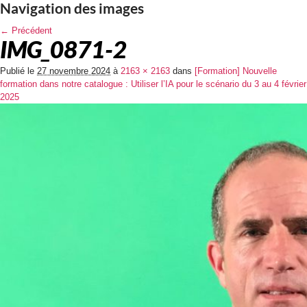
Navigation des images
← Précédent
IMG_0871-2
Publié le
27 novembre 2024
à
2163 × 2163
dans
[Formation] Nouvelle
formation dans notre catalogue : Utiliser l’IA pour le scénario du 3 au 4 février
2025