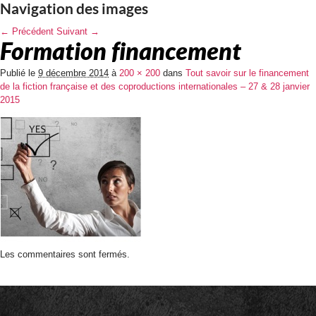
Navigation des images
← Précédent
Suivant →
Formation financement
Publié le
9 décembre 2014
à
200 × 200
dans
Tout savoir sur le financement
de la fiction française et des coproductions internationales – 27 & 28 janvier
2015
Les commentaires sont fermés.