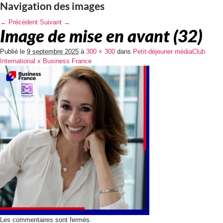
Navigation des images
← Précédent
Suivant →
Image de mise en avant (32)
Publié le
9 septembre 2025
à
300 × 300
dans
Petit-déjeuner médiaClub
International x Business France
Les commentaires sont fermés.