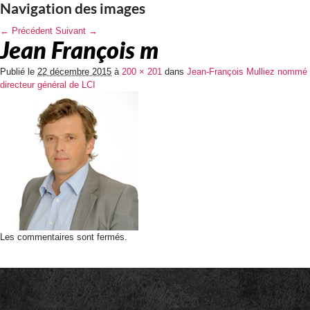
Navigation des images
← Précédent
Suivant →
Jean François m
Publié le
22 décembre 2015
à
200 × 201
dans
Jean-François Mulliez nommé
directeur général de LCI
Les commentaires sont fermés.