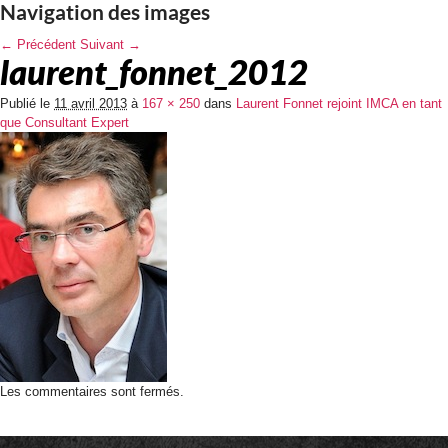
Navigation des images
← Précédent
Suivant →
laurent_fonnet_2012
Publié le
11 avril 2013
à
167 × 250
dans
Laurent Fonnet rejoint IMCA en tant
que Consultant Expert
Les commentaires sont fermés.