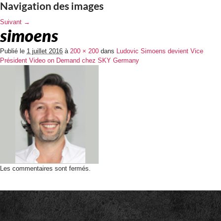
Navigation des images
Suivant →
simoens
Publié le
1 juillet 2016
à
200 × 200
dans
Ludovic Simoens devient Vice
Président Video on Demand chez SKY Germany
Les commentaires sont fermés.