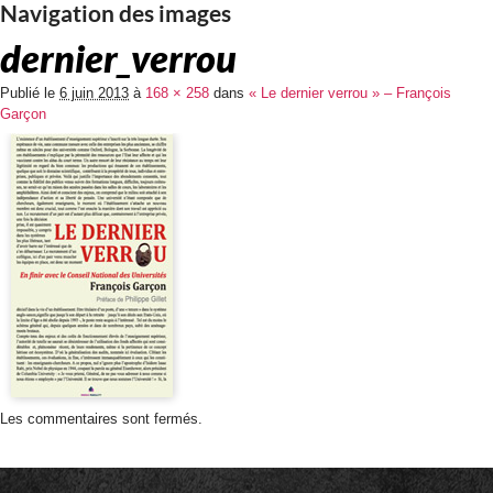
Navigation des images
dernier_verrou
Publié le
6 juin 2013
à
168 × 258
dans
« Le dernier verrou » – François
Garçon
Les commentaires sont fermés.