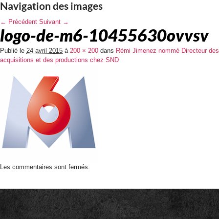
Navigation des images
← Précédent
Suivant →
logo-de-m6-10455630ovvsv
Publié le
24 avril 2015
à
200 × 200
dans
Rémi Jimenez nommé Directeur des
acquisitions et des productions chez SND
Les commentaires sont fermés.