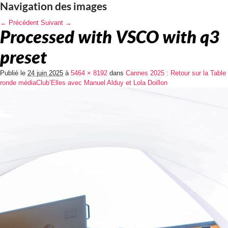
Navigation des images
← Précédent
Suivant →
Processed with VSCO with q3
preset
Publié le
24 juin 2025
à
5464 × 8192
dans
Cannes 2025 : Retour sur la Table
ronde médiaClub’Elles avec Manuel Alduy et Lola Doillon