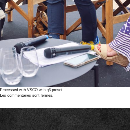
Processed with VSCO with q3 preset
Les commentaires sont fermés.