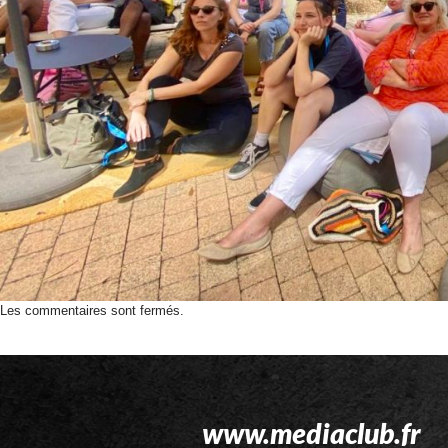
Les commentaires sont fermés.
www.mediaclub.fr