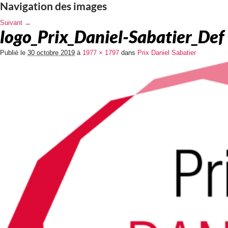
Navigation des images
Suivant →
logo_Prix_Daniel-Sabatier_Def
Publié le
30 octobre 2019
à
1977 × 1797
dans
Prix Daniel Sabatier