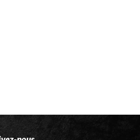
ivez-nous