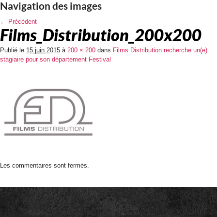
Navigation des images
← Précédent
Films_Distribution_200x200
Publié le
15 juin 2015
à
200 × 200
dans
Films Distribution recherche un(e)
stagiaire pour son département Festival
Les commentaires sont fermés.