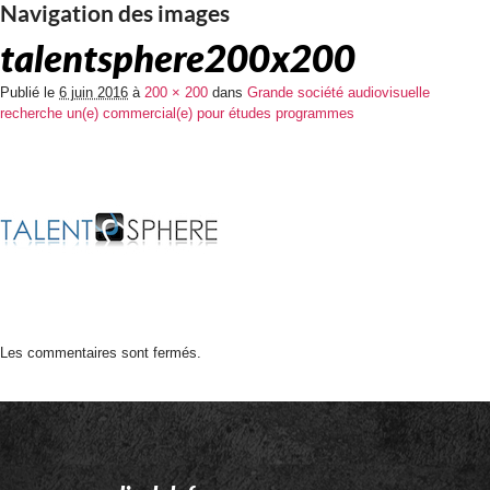
Navigation des images
talentsphere200x200
Publié le
6 juin 2016
à
200 × 200
dans
Grande société audiovisuelle
recherche un(e) commercial(e) pour études programmes
Les commentaires sont fermés.