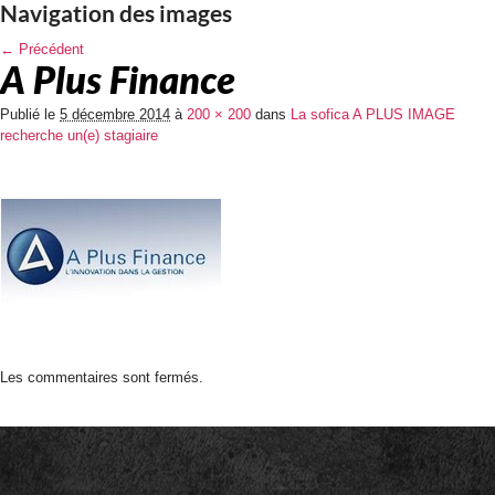
Navigation des images
← Précédent
A Plus Finance
Publié le
5 décembre 2014
à
200 × 200
dans
La sofica A PLUS IMAGE
recherche un(e) stagiaire
Les commentaires sont fermés.