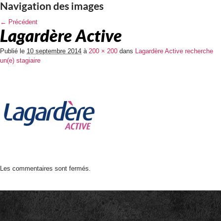
Navigation des images
← Précédent
Lagardère Active
Publié le
10 septembre 2014
à
200 × 200
dans
Lagardère Active recherche
un(e) stagiaire
Les commentaires sont fermés.