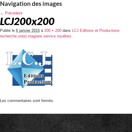
Navigation des images
← Précédent
LCJ200x200
Publié le
6 janvier 2015
à
200 × 200
dans
LCJ Editions et Productions
recherche un(e) stagiaire service royalties
Les commentaires sont fermés.