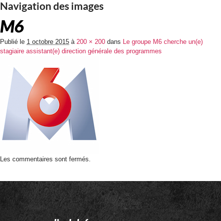
Navigation des images
M6
Publié le
1 octobre 2015
à
200 × 200
dans
Le groupe M6 cherche un(e)
stagiaire assistant(e) direction générale des programmes
Les commentaires sont fermés.