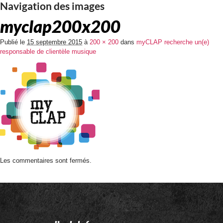
Navigation des images
myclap200x200
Publié le
15 septembre 2015
à
200 × 200
dans
myCLAP recherche un(e)
responsable de clientèle musique
Les commentaires sont fermés.