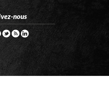
ivez-nous