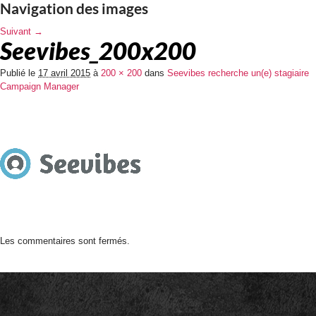
Navigation des images
Suivant →
Seevibes_200x200
Publié le
17 avril 2015
à
200 × 200
dans
Seevibes recherche un(e) stagiaire
Campaign Manager
Les commentaires sont fermés.