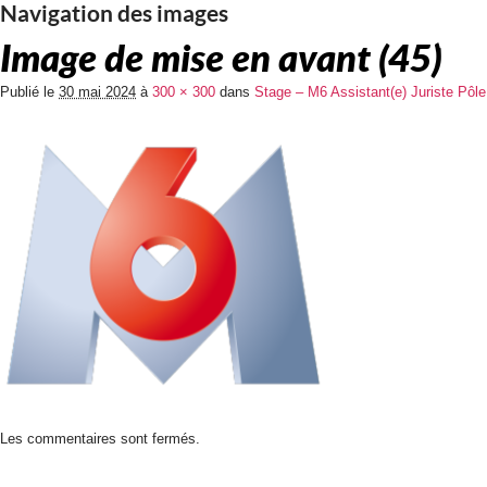
Navigation des images
Image de mise en avant (45)
Publié le
30 mai 2024
à
300 × 300
dans
Stage – M6 Assistant(e) Juriste Pôle
Les commentaires sont fermés.