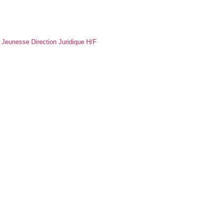
 Jeunesse Direction Juridique H/F