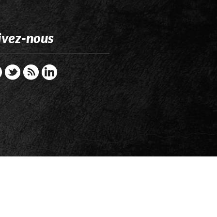
ivez-nous