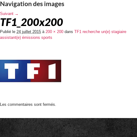
Navigation des images
Suivant →
TF1_200x200
Publié le
24 juillet 2015
à
200 × 200
dans
TF1 recherche un(e) stagiaire
assistant(e) émissions sports
Les commentaires sont fermés.