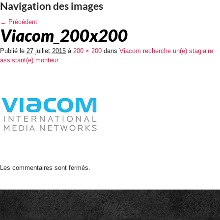
Navigation des images
← Précédent
Viacom_200x200
Publié le
27 juillet 2015
à
200 × 200
dans
Viacom recherche un(e) stagiaire
assistant(e) monteur
Les commentaires sont fermés.