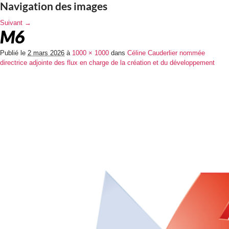
Navigation des images
Suivant →
M6
Publié le
2 mars 2026
à
1000 × 1000
dans
Céline Cauderlier nommée
directrice adjointe des flux en charge de la création et du développement