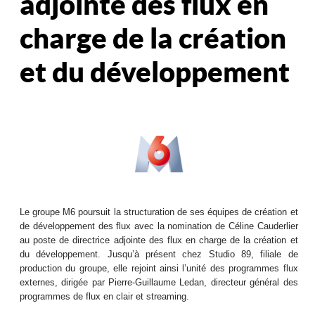
adjointe des flux en
charge de la création
et du développement
Le groupe M6 poursuit la structuration de ses équipes de création et
de développement des flux avec la nomination de Céline Cauderlier
au poste de directrice adjointe des flux en charge de la création et
du développement. Jusqu’à présent chez Studio 89, filiale de
production du groupe, elle rejoint ainsi l’unité des programmes flux
externes, dirigée par Pierre-Guillaume Ledan, directeur général des
programmes de flux en clair et streaming.