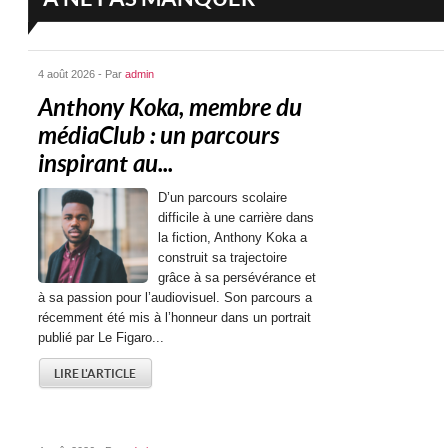
4 août 2026 - Par
admin
Anthony Koka, membre du
médiaClub : un parcours
inspirant au...
D’un parcours scolaire
difficile à une carrière dans
la fiction, Anthony Koka a
construit sa trajectoire
grâce à sa persévérance et
à sa passion pour l’audiovisuel. Son parcours a
récemment été mis à l’honneur dans un portrait
publié par Le Figaro...
LIRE L'ARTICLE