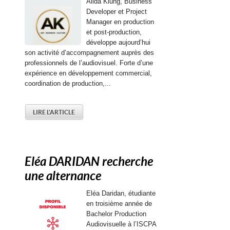
Alida Klung, Business
Developer et Project
Manager en production
et post-production,
développe aujourd’hui
son activité d’accompagnement auprès des
professionnels de l’audiovisuel. Forte d’une
expérience en développement commercial,
coordination de production,...
LIRE L'ARTICLE
Eléa DARIDAN recherche
une alternance
Eléa Daridan, étudiante
en troisième année de
Bachelor Production
Audiovisuelle à l’ISCPA