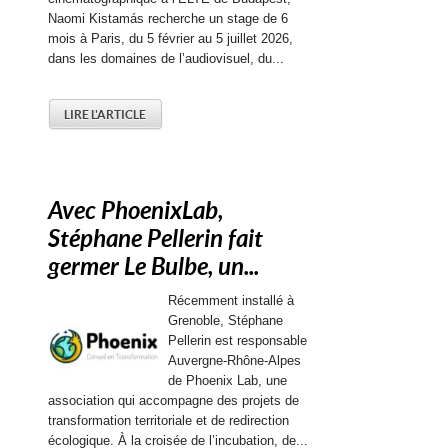
Naomi Kistamás recherche un stage de 6
mois à Paris, du 5 février au 5 juillet 2026,
dans les domaines de l’audiovisuel, du...
LIRE L'ARTICLE
Avec PhoenixLab,
Stéphane Pellerin fait
germer Le Bulbe, un...
Récemment installé à
Grenoble, Stéphane
Pellerin est responsable
Auvergne-Rhône-Alpes
de Phoenix Lab, une
association qui accompagne des projets de
transformation territoriale et de redirection
écologique. À la croisée de l’incubation, de...