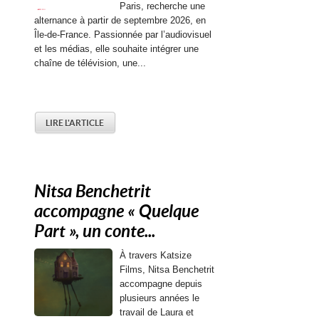
Paris, recherche une
alternance à partir de septembre 2026, en
Île-de-France. Passionnée par l’audiovisuel
et les médias, elle souhaite intégrer une
chaîne de télévision, une...
LIRE L'ARTICLE
Nitsa Benchetrit
accompagne « Quelque
Part », un conte...
À travers Katsize
Films, Nitsa Benchetrit
accompagne depuis
plusieurs années le
travail de Laura et