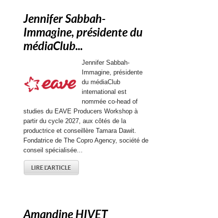
Jennifer Sabbah-
Immagine, présidente du
médiaClub...
Jennifer Sabbah-
Immagine, présidente
du médiaClub
international est
nommée co-head of
studies du EAVE Producers Workshop à
partir du cycle 2027, aux côtés de la
productrice et conseillère Tamara Dawit.
Fondatrice de The Copro Agency, société de
conseil spécialisée...
LIRE L'ARTICLE
Amandine HIVET