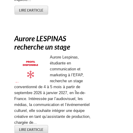
LIRE L'ARTICLE
Aurore LESPINAS
recherche un stage
Aurore Lespinas,
étudiante en
communication et
marketing à l’EFAP,
recherche un stage
conventionné de 4 à 5 mois à partir de
septembre 2026 à janvier 2027, en Île-de-
France. Intéressée par l’audiovisuel, les
médias, la communication et l’événementiel
culturel, elle souhaite intégrer une équipe
créative en tant qu’assistante de production,
chargée de...
LIRE L'ARTICLE