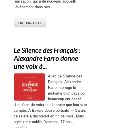
réalisation, qui a de nouveau accueilli
l’événement dans ses...
LIRE L'ARTICLE
Le Silence des Français :
Alexandre Farro donne
une voix à...
Avec Le Silence des
Français, Alexandre
Farro interroge le
mutisme d’un pays où
beaucoup ont cessé
d’espérer, de voter ou de croire que leur voix
compte. À travers douze portraits — Sarah,
caissière à découvert en fin de mois, Marc,
agriculteur oublié, Yasmine, 17 ans,
inquiète...