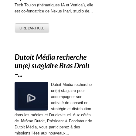
Tech Toulon (thématiques IA et Vertical), elle
est co-fondatrice de Nexus Inari, studio de...
LIRE L'ARTICLE
Dutoit Média recherche
un(e) stagiaire Bras Droit
–...
Dutoit Média recherche
un(e) stagiaire pour
accompagner son
activité de conseil en
stratégie et distribution
dans les médias et l’audiovisuel. Aux côtés
de Jérôme Dutoit, Président & Fondateur de
Dutoit Média, vous participerez à des
missions liées aux nouveaux...