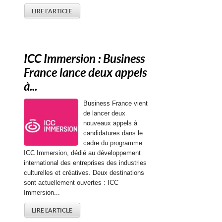
LIRE L'ARTICLE
ICC Immersion : Business
France lance deux appels
à...
Business France vient
de lancer deux
nouveaux appels à
candidatures dans le
cadre du programme
ICC Immersion, dédié au développement
international des entreprises des industries
culturelles et créatives. Deux destinations
sont actuellement ouvertes : ICC
Immersion...
LIRE L'ARTICLE