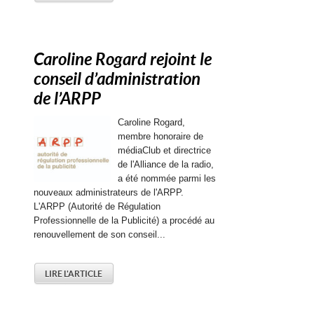
Caroline Rogard rejoint le
conseil d’administration
de l’ARPP
Caroline Rogard,
membre honoraire de
médiaClub et directrice
de l'Alliance de la radio,
a été nommée parmi les
nouveaux administrateurs de l'ARPP.
L'ARPP (Autorité de Régulation
Professionnelle de la Publicité) a procédé au
renouvellement de son conseil...
LIRE L'ARTICLE