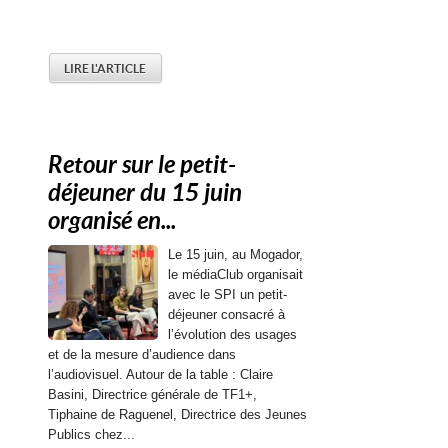
LIRE L'ARTICLE
Retour sur le petit-
déjeuner du 15 juin
organisé en...
Le 15 juin, au Mogador,
le médiaClub organisait
avec le SPI un petit-
déjeuner consacré à
l’évolution des usages
et de la mesure d’audience dans
l’audiovisuel. Autour de la table : Claire
Basini, Directrice générale de TF1+,
Tiphaine de Raguenel, Directrice des Jeunes
Publics chez...