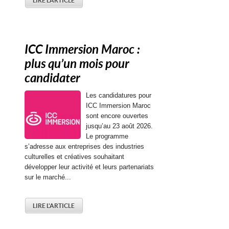
LIRE L'ARTICLE
ICC Immersion Maroc :
plus qu’un mois pour
candidater
Les candidatures pour
ICC Immersion Maroc
sont encore ouvertes
jusqu’au 23 août 2026.
Le programme
s’adresse aux entreprises des industries
culturelles et créatives souhaitant
développer leur activité et leurs partenariats
sur le marché...
LIRE L'ARTICLE