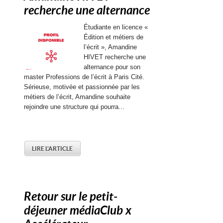
recherche une alternance
Étudiante en licence «
Édition et métiers de
l’écrit », Amandine
HIVET recherche une
alternance pour son
master Professions de l’écrit à Paris Cité.
Sérieuse, motivée et passionnée par les
métiers de l’écrit, Amandine souhaite
rejoindre une structure qui pourra...
LIRE L'ARTICLE
Retour sur le petit-
déjeuner médiaClub x