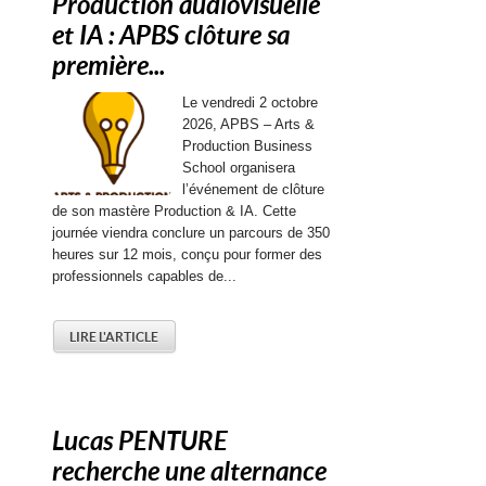
Production audiovisuelle
et IA : APBS clôture sa
première...
Le vendredi 2 octobre
2026, APBS – Arts &
Production Business
School organisera
l’événement de clôture
de son mastère Production & IA. Cette
journée viendra conclure un parcours de 350
heures sur 12 mois, conçu pour former des
professionnels capables de...
LIRE L'ARTICLE
Lucas PENTURE
recherche une alternance