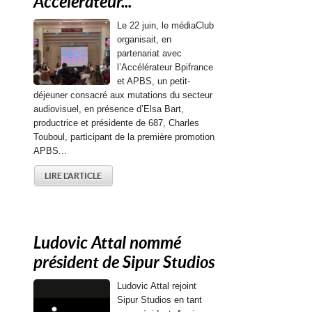
Accélérateur...
Le 22 juin, le médiaClub
organisait, en
partenariat avec
l’Accélérateur Bpifrance
et APBS, un petit-
déjeuner consacré aux mutations du secteur
audiovisuel, en présence d’Elsa Bart,
productrice et présidente de 687, Charles
Touboul, participant de la première promotion
APBS...
LIRE L'ARTICLE
Ludovic Attal nommé
président de Sipur Studios
Ludovic Attal rejoint
Sipur Studios en tant