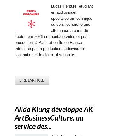
Lucas Penture, étudiant
en audiovisuel
spécialisé en technique
du son, recherche une
alternance à partir de
septembre 2026 en montage vidéo et post-
production, à Paris et en Île-de-France.
Intéressé par la production audiovisuelle,
l’animation et le digital, il souhaite...
LIRE L'ARTICLE
Alida Klung développe AK
ArtBusinessCulture, au
service des...