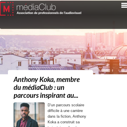
Anthony Koka, membre
du médiaClub : un
parcours inspirant au...
D’un parcours scolaire
difficile à une carrière
dans la fiction, Anthony
Koka a construit sa