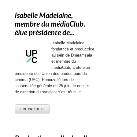
Isabelle Madelaine,
membre du médiaClub,
élue présidente de...
Isabelle Madelaine,
fondatrice et productrice
au sein de Dharamsala
et membre du
mediaClub, a été élue
présidente de l’Union des producteurs de
cinéma (UPC). Renouvelé lors de
l’assemblée générale du 25 juin, le conseil
de direction du syndicat s’est réuni le...
LIRE L'ARTICLE