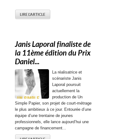
LIRE L'ARTICLE
Janis Laporal finaliste de
la 11ème édition du Prix
Daniel...
La réalisatrice et
scénariste Janis
Laporal poursuit
actuellement la
production de Un
Simple Papier, son projet de court-métrage
le plus ambitieux à ce jour. Entourée d’une
équipe d’une trentaine de jeunes
professionnels, elle lance aujourd’hui une
campagne de financement...