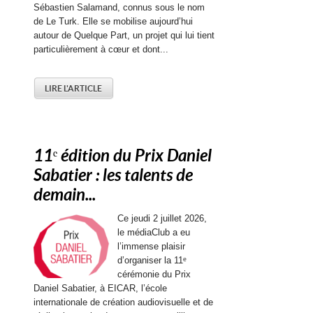
Sébastien Salamand, connus sous le nom
de Le Turk. Elle se mobilise aujourd’hui
autour de Quelque Part, un projet qui lui tient
particulièrement à cœur et dont...
LIRE L'ARTICLE
11ᵉ édition du Prix Daniel
Sabatier : les talents de
demain...
Ce jeudi 2 juillet 2026,
le médiaClub a eu
l’immense plaisir
d’organiser la 11ᵉ
cérémonie du Prix
Daniel Sabatier, à EICAR, l’école
internationale de création audiovisuelle et de